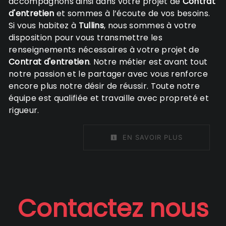
accompagnons ainsi dans votre projet de
Contrat
d'entretien
et sommes à l’écoute de vos besoins.
Si vous habitez à
Tullins
, nous sommes à votre
disposition pour vous transmettre les
renseignements nécessaires à votre projet de
Contrat d'entretien
. Notre métier est avant tout
notre passion et le partager avec vous renforce
encore plus notre désir de réussir. Toute notre
équipe est qualifiée et travaille avec propreté et
rigueur.
EN SAVOIR PLUS
Contactez nous