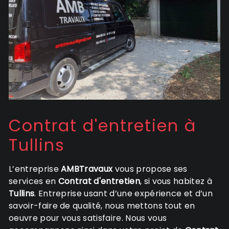
Contrat d'entretien à
Tullins
L’entreprise
AMBTravaux
vous propose ses
services en
Contrat d'entretien
, si vous habitez à
Tullins
. Entreprise usant d’une expérience et d’un
savoir-faire de qualité, nous mettons tout en
oeuvre pour vous satisfaire. Nous vous