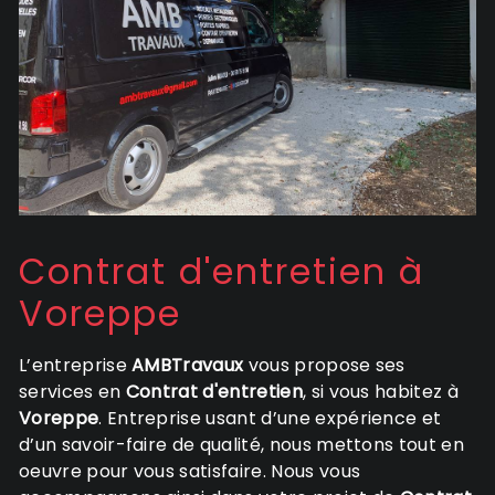
Contrat d'entretien à
Voreppe
L’entreprise
AMBTravaux
vous propose ses
services en
Contrat d'entretien
, si vous habitez à
Voreppe
. Entreprise usant d’une expérience et
d’un savoir-faire de qualité, nous mettons tout en
oeuvre pour vous satisfaire. Nous vous