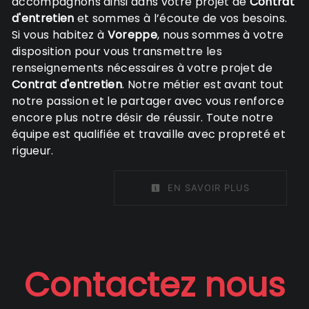
accompagnons ainsi dans votre projet de
Contrat
d'entretien
et sommes à l’écoute de vos besoins.
Si vous habitez à
Voreppe
, nous sommes à votre
disposition pour vous transmettre les
renseignements nécessaires à votre projet de
Contrat d'entretien
. Notre métier est avant tout
notre passion et le partager avec vous renforce
encore plus notre désir de réussir. Toute notre
équipe est qualifiée et travaille avec propreté et
rigueur.
EN SAVOIR PLUS
Contactez nous