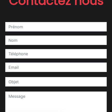
Contactez nous