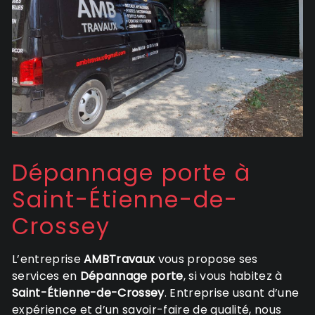
Dépannage porte à
Saint-Étienne-de-
Crossey
L’entreprise
AMBTravaux
vous propose ses
services en
Dépannage porte
, si vous habitez à
Saint-Étienne-de-Crossey
. Entreprise usant d’une
expérience et d’un savoir-faire de qualité, nous