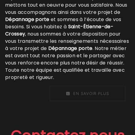
mettons tout en oeuvre pour vous satisfaire. Nous
vous accompagnons ainsi dans votre projet de
Dépannage porte
et sommes à l’écoute de vos
besoins. Si vous habitez à
Saint-Étienne-de-
Crossey
, nous sommes à votre disposition pour
vous transmettre les renseignements nécessaires
à votre projet de
Dépannage porte
. Notre métier
est avant tout notre passion et le partager avec
vous renforce encore plus notre désir de réussir.
Toute notre équipe est qualifiée et travaille avec
propreté et rigueur.
EN SAVOIR PLUS