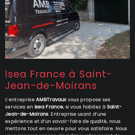
Isea France à Saint-
Jean-de-Moirans
L’entreprise
AMBTravaux
vous propose ses
services en
Isea France
, si vous habitez à
Saint-
Jean-de-Moirans
. Entreprise usant d’une
expérience et d’un savoir-faire de qualité, nous
mettons tout en oeuvre pour vous satisfaire. Nous