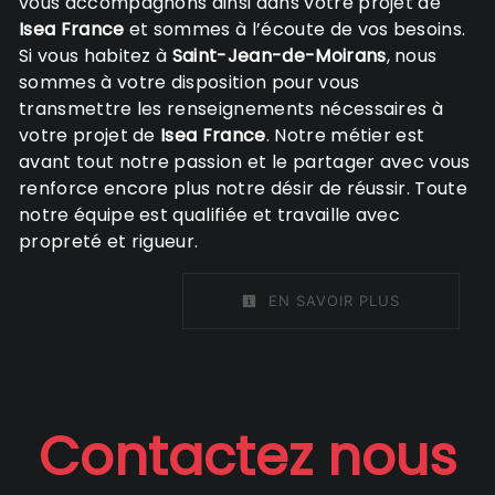
vous accompagnons ainsi dans votre projet de
Isea France
et sommes à l’écoute de vos besoins.
Si vous habitez à
Saint-Jean-de-Moirans
, nous
sommes à votre disposition pour vous
transmettre les renseignements nécessaires à
votre projet de
Isea France
. Notre métier est
avant tout notre passion et le partager avec vous
renforce encore plus notre désir de réussir. Toute
notre équipe est qualifiée et travaille avec
propreté et rigueur.
EN SAVOIR PLUS
Contactez nous