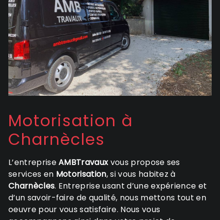
Motorisation à
Charnècles
L’entreprise
AMBTravaux
vous propose ses
services en
Motorisation
, si vous habitez à
Charnècles
. Entreprise usant d’une expérience et
d’un savoir-faire de qualité, nous mettons tout en
oeuvre pour vous satisfaire. Nous vous