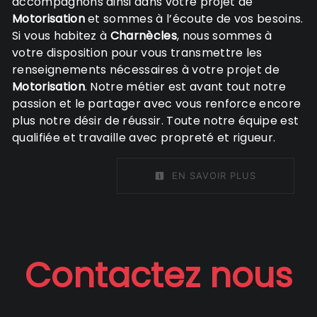
accompagnons ainsi dans votre projet de
Motorisation
et sommes à l’écoute de vos besoins.
Si vous habitez à
Charnècles
, nous sommes à
votre disposition pour vous transmettre les
renseignements nécessaires à votre projet de
Motorisation
. Notre métier est avant tout notre
passion et le partager avec vous renforce encore
plus notre désir de réussir. Toute notre équipe est
qualifiée et travaille avec propreté et rigueur.
EN SAVOIR PLUS
Contactez nous