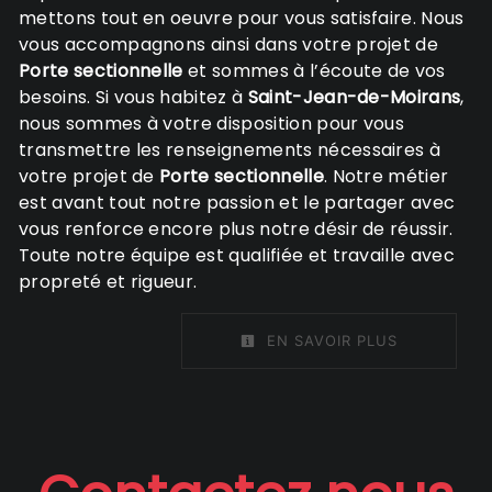
mettons tout en oeuvre pour vous satisfaire. Nous
vous accompagnons ainsi dans votre projet de
Porte sectionnelle
et sommes à l’écoute de vos
besoins. Si vous habitez à
Saint-Jean-de-Moirans
,
nous sommes à votre disposition pour vous
transmettre les renseignements nécessaires à
votre projet de
Porte sectionnelle
. Notre métier
est avant tout notre passion et le partager avec
vous renforce encore plus notre désir de réussir.
Toute notre équipe est qualifiée et travaille avec
propreté et rigueur.
EN SAVOIR PLUS