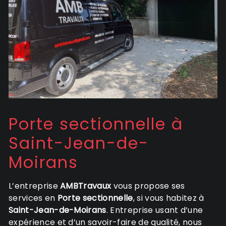
Porte sectionnelle à
Saint-Jean-de-
Moirans
L’entreprise
AMBTravaux
vous propose ses
services en
Porte sectionnelle
, si vous habitez à
Saint-Jean-de-Moirans
. Entreprise usant d’une
expérience et d’un savoir-faire de qualité, nous