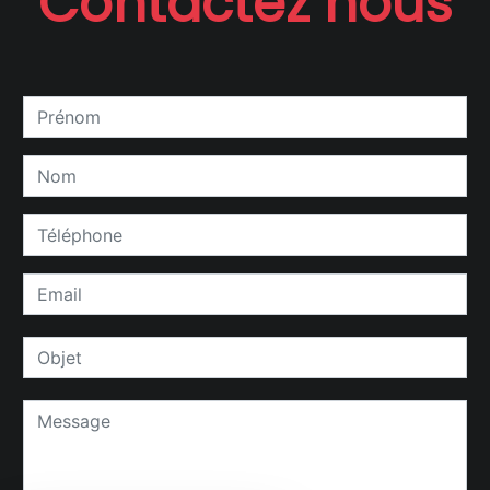
Contactez nous