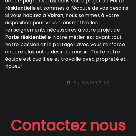
accompagnons ainsi dans votre projet de
Porte
résidentielle
et sommes à l’écoute de vos besoins.
Si vous habitez à
Voiron
, nous sommes à votre
disposition pour vous transmettre les
renseignements nécessaires à votre projet de
Porte résidentielle
. Notre métier est avant tout
notre passion et le partager avec vous renforce
encore plus notre désir de réussir. Toute notre
équipe est qualifiée et travaille avec propreté et
rigueur.
EN SAVOIR PLUS
Contactez nous