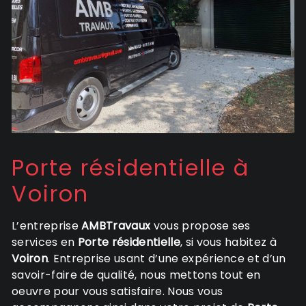
Porte résidentielle à
Voiron
L’entreprise
AMBTravaux
vous propose ses
services en
Porte résidentielle
, si vous habitez à
Voiron
. Entreprise usant d’une expérience et d’un
savoir-faire de qualité, nous mettons tout en
oeuvre pour vous satisfaire. Nous vous