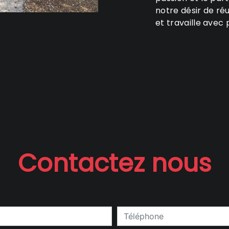
notre désir de réu
et travaille avec 
Contactez nous