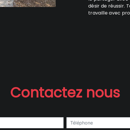
désir de réussir. 
travaille avec pro
Contactez nous